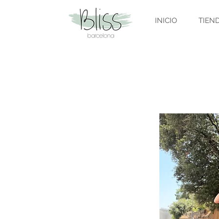
INICIO
TIEN