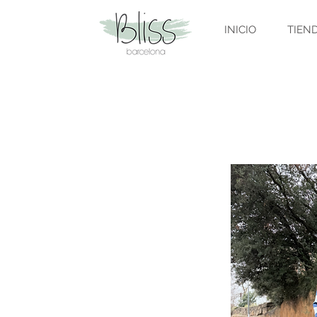
INICIO
TIEN